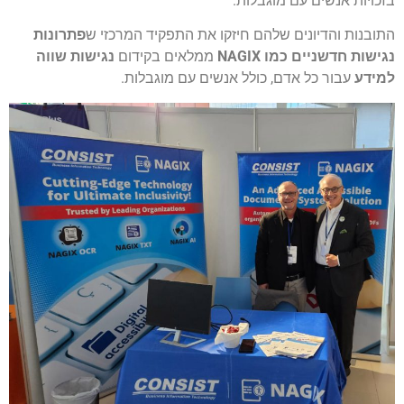
בזכויות אנשים עם מוגבלות.
התובנות והדיונים שלהם חיזקו את התפקיד המרכזי ש
פתרונות
נגישות חדשניים כמו NAGIX
ממלאים בקידום
נגישות שווה
למידע
עבור כל אדם, כולל אנשים עם מוגבלות.